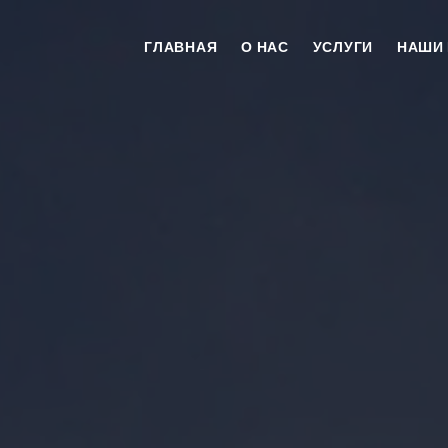
ГЛАВНАЯ
О НАС
УСЛУГИ
НАШИ