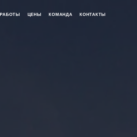
 РАБОТЫ
ЦЕНЫ
КОМАНДА
КОНТАКТЫ