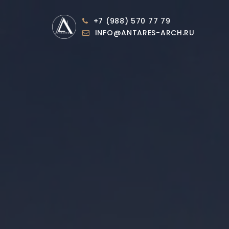
+7 (988) 570 77 79
INFO@ANTARES-ARCH.RU