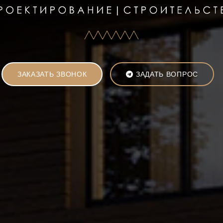
ЗАКАЗАТЬ ЗВОНОК
ЗАДАТЬ ВОПРОС