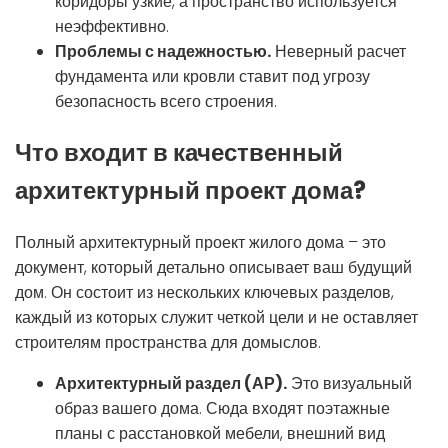
коридоры узкие, а пространство используется
неэффективно.
Проблемы с надежностью.
Неверный расчет
фундамента или кровли ставит под угрозу
безопасность всего строения.
Что входит в качественный
архитектурный проект дома?
Полный архитектурный проект жилого дома – это
документ, который детально описывает ваш будущий
дом. Он состоит из нескольких ключевых разделов,
каждый из которых служит четкой цели и не оставляет
строителям пространства для домыслов.
Архитектурный раздел (АР).
Это визуальный
образ вашего дома. Сюда входят поэтажные
планы с расстановкой мебели, внешний вид