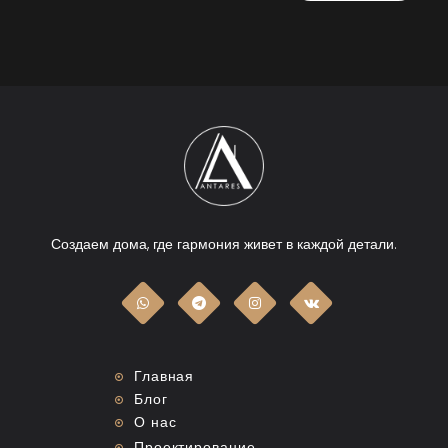
Создаем дома, где гармония живет в каждой детали.
Главная
Блог
О нас
Проектирование