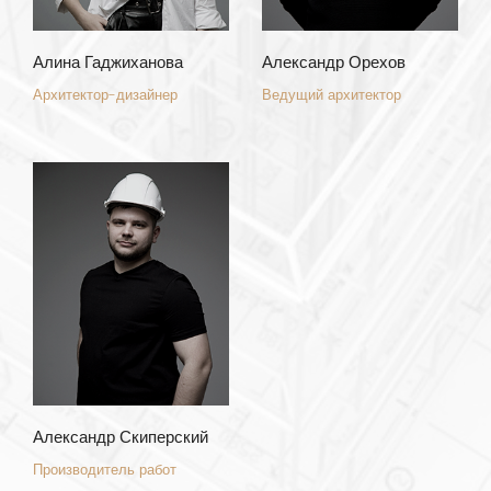
Алина Гаджиханова
Александр Орехов
Архитектор-дизайнер
Ведущий архитектор
Александр Скиперский
Производитель работ