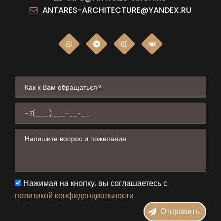
ANTARES-ARCHITECTURE@YANDEX.RU
Нажимая на кнопку, вы соглашаетесь с
политикой конфиденциальности
Отправить