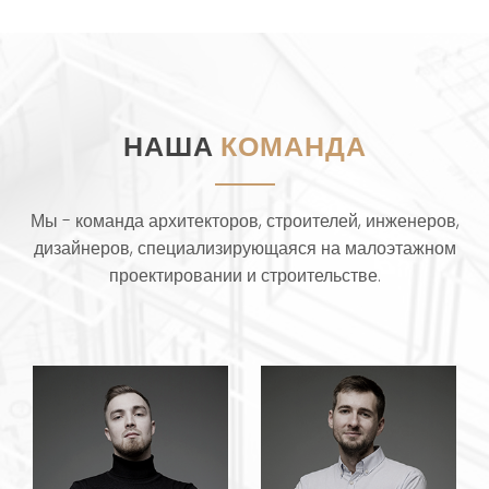
НАША
КОМАНДА
Мы - команда архитекторов, строителей, инженеров,
дизайнеров, специализирующаяся на малоэтажном
проектировании и строительстве.