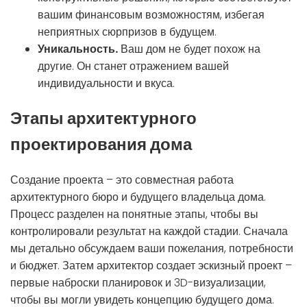
вашим финансовым возможностям, избегая
неприятных сюрпризов в будущем.
Уникальность.
Ваш дом не будет похож на
другие. Он станет отражением вашей
индивидуальности и вкуса.
Этапы архитектурного
проектирования дома
Создание проекта – это совместная работа
архитектурного бюро и будущего владельца дома.
Процесс разделен на понятные этапы, чтобы вы
контролировали результат на каждой стадии. Сначала
мы детально обсуждаем ваши пожелания, потребности
и бюджет. Затем архитектор создает эскизный проект –
первые наброски планировок и 3D-визуализации,
чтобы вы могли увидеть концепцию будущего дома.