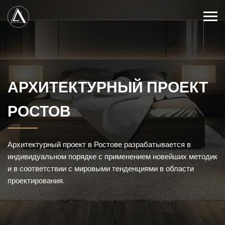
АРХИТЕКТУРНЫЙ ПРОЕКТ
РОСТОВ
Архитектурный проект в Ростове разрабатывается в
индивидуальном порядке с применением новейших методик
и в соответствии с мировыми тенденциями в области
проектирования.