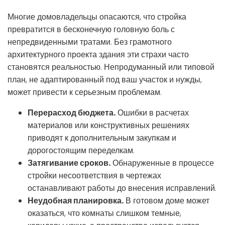
Многие домовладельцы опасаются, что стройка
превратится в бесконечную головную боль с
непредвиденными тратами. Без грамотного
архитектурного проекта здания эти страхи часто
становятся реальностью. Непродуманный или типовой
план, не адаптированный под ваш участок и нужды,
может привести к серьезным проблемам.
Перерасход бюджета.
Ошибки в расчетах
материалов или конструктивных решениях
приводят к дополнительным закупкам и
дорогостоящим переделкам.
Затягивание сроков.
Обнаруженные в процессе
стройки несоответствия в чертежах
останавливают работы до внесения исправлений.
Неудобная планировка.
В готовом доме может
оказаться, что комнаты слишком темные,