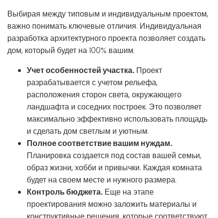
Выбирая между типовым и индивидуальным проектом,
важно понимать ключевые отличия. Индивидуальная
разработка архитектурного проекта позволяет создать
дом, который будет на 100% вашим.
Учет особенностей участка.
Проект
разрабатывается с учетом рельефа,
расположения сторон света, окружающего
ландшафта и соседних построек. Это позволяет
максимально эффективно использовать площадь
и сделать дом светлым и уютным.
Полное соответствие вашим нуждам.
Планировка создается под состав вашей семьи,
образ жизни, хобби и привычки. Каждая комната
будет на своем месте и нужного размера.
Контроль бюджета.
Еще на этапе
проектирования можно заложить материалы и
конструктивные решения, которые соответствуют