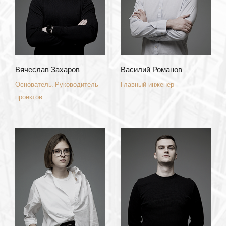
Вячеслав Захаров
Василий Романов
Основатель. Руководитель
Главный инженер
проектов