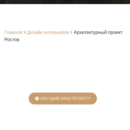
Главная
>
Дизайн интерьеров
>
Архитектурный проект
Ростов
ОБСУДИМ ВАШ ПРОЕКТ?