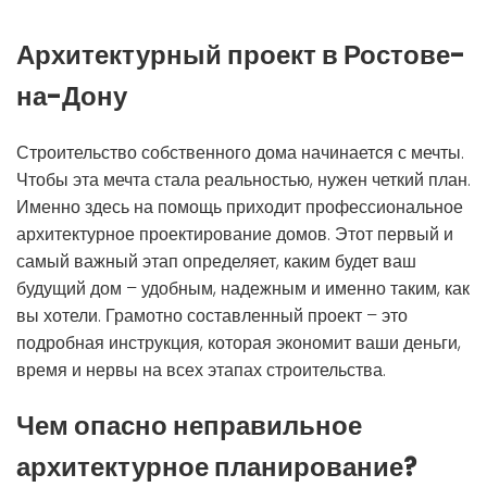
Архитектурный проект в Ростове-
на-Дону
Строительство собственного дома начинается с мечты.
Чтобы эта мечта стала реальностью, нужен четкий план.
Именно здесь на помощь приходит профессиональное
архитектурное проектирование домов. Этот первый и
самый важный этап определяет, каким будет ваш
будущий дом – удобным, надежным и именно таким, как
вы хотели. Грамотно составленный проект – это
подробная инструкция, которая экономит ваши деньги,
время и нервы на всех этапах строительства.
Чем опасно неправильное
архитектурное планирование?