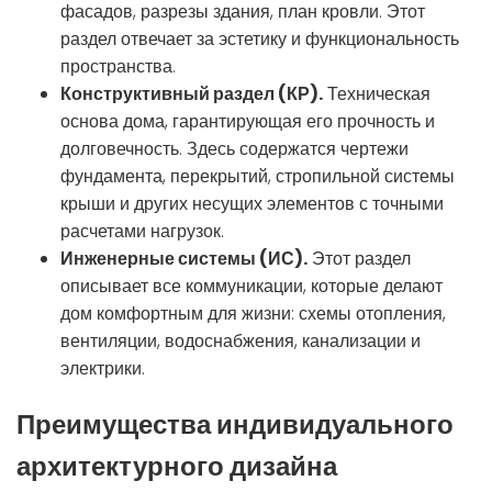
фасадов, разрезы здания, план кровли. Этот
раздел отвечает за эстетику и функциональность
пространства.
Конструктивный раздел (КР).
Техническая
основа дома, гарантирующая его прочность и
долговечность. Здесь содержатся чертежи
фундамента, перекрытий, стропильной системы
крыши и других несущих элементов с точными
расчетами нагрузок.
Инженерные системы (ИС).
Этот раздел
описывает все коммуникации, которые делают
дом комфортным для жизни: схемы отопления,
вентиляции, водоснабжения, канализации и
электрики.
Преимущества индивидуального
архитектурного дизайна