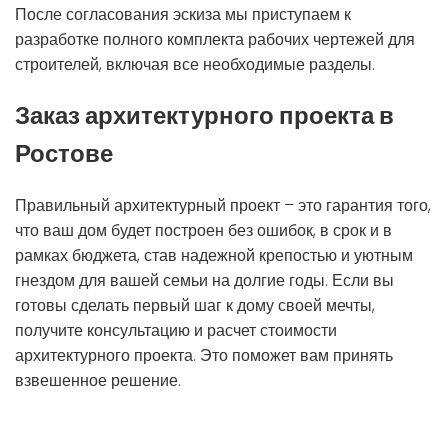
После согласования эскиза мы приступаем к
разработке полного комплекта рабочих чертежей для
строителей, включая все необходимые разделы.
Заказ архитектурного проекта в
Ростове
Правильный архитектурный проект – это гарантия того,
что ваш дом будет построен без ошибок, в срок и в
рамках бюджета, став надежной крепостью и уютным
гнездом для вашей семьи на долгие годы. Если вы
готовы сделать первый шаг к дому своей мечты,
получите консультацию и расчет стоимости
архитектурного проекта. Это поможет вам принять
взвешенное решение.