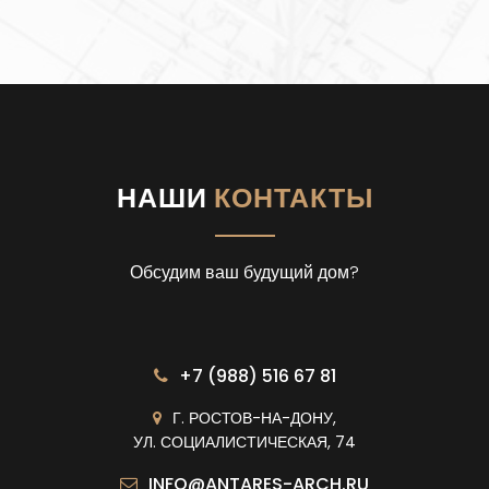
НАШИ
КОНТАКТЫ
Обсудим ваш будущий дом?
+7 (988) 516 67 81
Г. РОСТОВ-НА-ДОНУ,
УЛ. СОЦИАЛИСТИЧЕСКАЯ, 74
INFO@ANTARES-ARCH.RU