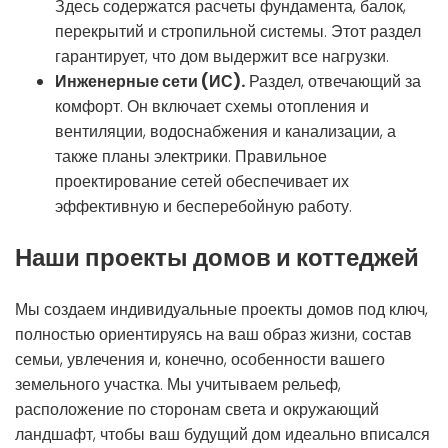
Здесь содержатся расчеты фундамента, балок,
перекрытий и стропильной системы. Этот раздел
гарантирует, что дом выдержит все нагрузки.
Инженерные сети (ИС).
Раздел, отвечающий за
комфорт. Он включает схемы отопления и
вентиляции, водоснабжения и канализации, а
также планы электрики. Правильное
проектирование сетей обеспечивает их
эффективную и бесперебойную работу.
Наши проекты домов и коттеджей
Мы создаем индивидуальные проекты домов под ключ,
полностью ориентируясь на ваш образ жизни, состав
семьи, увлечения и, конечно, особенности вашего
земельного участка. Мы учитываем рельеф,
расположение по сторонам света и окружающий
ландшафт, чтобы ваш будущий дом идеально вписался