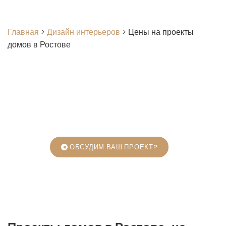
Главная
>
Дизайн интерьеров
>
Цены на проекты
домов в Ростове
ОБСУДИМ ВАШ ПРОЕКТ?