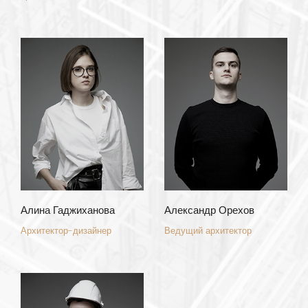
Алина Гаджиханова
Александр Орехов
Архитектор-дизайнер
Ведущий архитектор