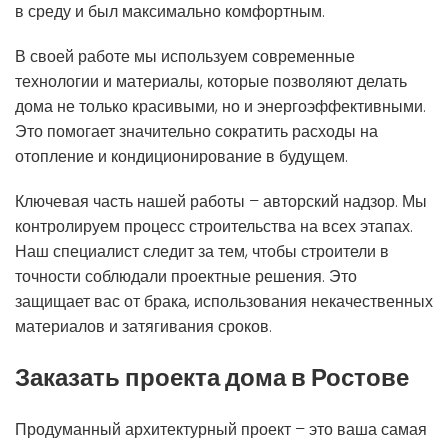
в среду и был максимально комфортным.
В своей работе мы используем современные
технологии и материалы, которые позволяют делать
дома не только красивыми, но и энергоэффективными.
Это помогает значительно сократить расходы на
отопление и кондиционирование в будущем.
Ключевая часть нашей работы – авторский надзор. Мы
контролируем процесс строительства на всех этапах.
Наш специалист следит за тем, чтобы строители в
точности соблюдали проектные решения. Это
защищает вас от брака, использования некачественных
материалов и затягивания сроков.
Заказать проекта дома в Ростове
Продуманный архитектурный проект – это ваша самая