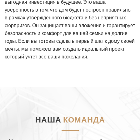
выгодная инвестиция в будущее. Это ваша
уверенность в том, что дом будет построен правильно,
в рамках утвержденного бюджета и без неприятных
сюрпризов. Он защищает ваши вложения и гарантирует
безопасность и комфорт для вашей семьи на долгие
годы. Если вы готовы сделать первый шаг к дому своей
мечты, мы поможем вам создать идеальный проект,
который учтет все ваши пожелания.
НАША
КОМАНДА