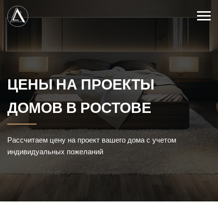
ЦЕНЫ НА ПРОЕКТЫ
ДОМОВ В РОСТОВЕ
Рассчитаем цену на проект вашего дома с учетом
индивидуальных пожеланий