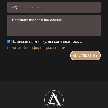
Нажимая на кнопку, вы соглашаетесь с
политикой конфиденциальности
Отправить