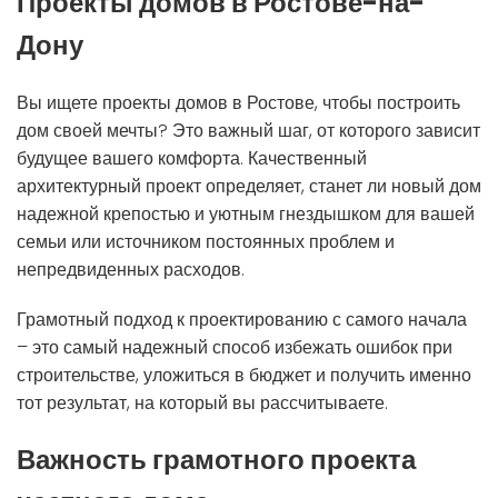
Проекты домов в Ростове-на-
Дону
Вы ищете проекты домов в Ростове, чтобы построить
дом своей мечты? Это важный шаг, от которого зависит
будущее вашего комфорта. Качественный
архитектурный проект определяет, станет ли новый дом
надежной крепостью и уютным гнездышком для вашей
семьи или источником постоянных проблем и
непредвиденных расходов.
Грамотный подход к проектированию с самого начала
– это самый надежный способ избежать ошибок при
строительстве, уложиться в бюджет и получить именно
тот результат, на который вы рассчитываете.
Важность грамотного проекта