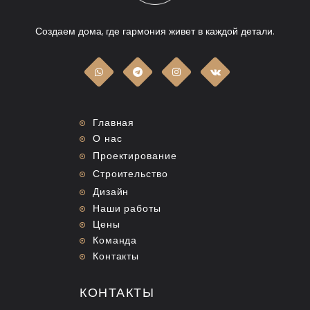
Создаем дома, где гармония живет в каждой детали.
Главная
О нас
Проектирование
Строительство
Дизайн
Наши работы
Цены
Команда
Контакты
КОНТАКТЫ