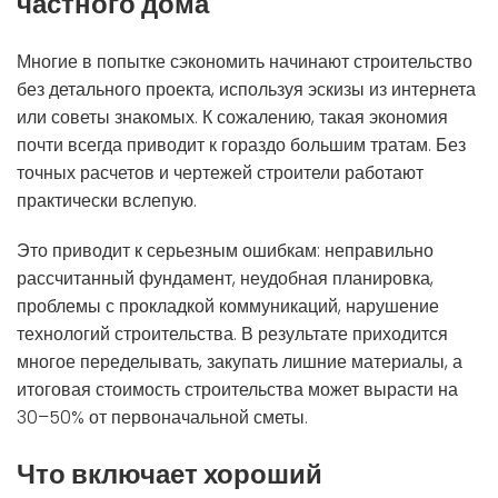
частного дома
Многие в попытке сэкономить начинают строительство
без детального проекта, используя эскизы из интернета
или советы знакомых. К сожалению, такая экономия
почти всегда приводит к гораздо большим тратам. Без
точных расчетов и чертежей строители работают
практически вслепую.
Это приводит к серьезным ошибкам: неправильно
рассчитанный фундамент, неудобная планировка,
проблемы с прокладкой коммуникаций, нарушение
технологий строительства. В результате приходится
многое переделывать, закупать лишние материалы, а
итоговая стоимость строительства может вырасти на
30–50% от первоначальной сметы.
Что включает хороший