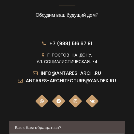
Обсудим ваш будущий дом?
+7 (988) 516 67 81
Г. РОСТОВ-НА-ДОНУ,
УЛ. СОЦИАЛИСТИЧЕСКАЯ, 74
INFO@ANTARES-ARCH.RU
ANTARES-ARCHITECTURE@YANDEX.RU