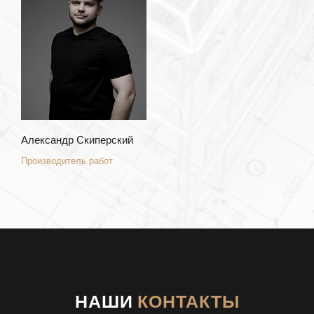
Александр Скиперский
Производитель работ
НАШИ
КОНТАКТЫ