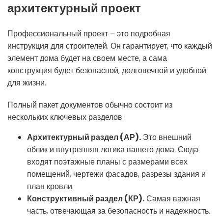
архитектурный проект
Профессиональный проект – это подробная
инструкция для строителей. Он гарантирует, что каждый
элемент дома будет на своем месте, а сама
конструкция будет безопасной, долговечной и удобной
для жизни.
Полный пакет документов обычно состоит из
нескольких ключевых разделов:
Архитектурный раздел (АР).
Это внешний
облик и внутренняя логика вашего дома. Сюда
входят поэтажные планы с размерами всех
помещений, чертежи фасадов, разрезы здания и
план кровли.
Конструктивный раздел (КР).
Самая важная
часть, отвечающая за безопасность и надежность.